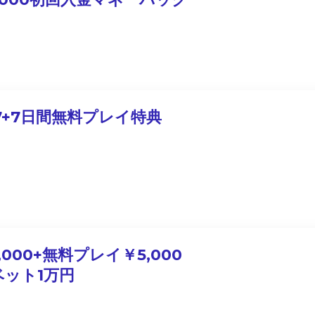
7+7日間無料プレイ特典
,000+無料プレイ￥5,000
ベット1万円