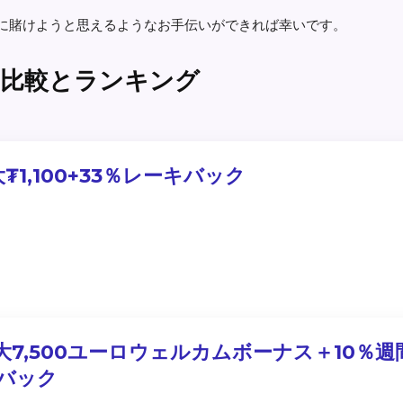
に賭けようと思えるようなお手伝いができれば幸いです。
 比較とランキング
大₮1,100+33％レーキバック
大7,500ユーロウェルカムボーナス＋10％週
バック