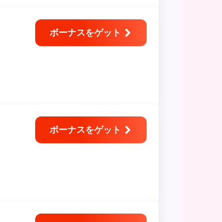
ボーナスをゲット
ボーナスをゲット