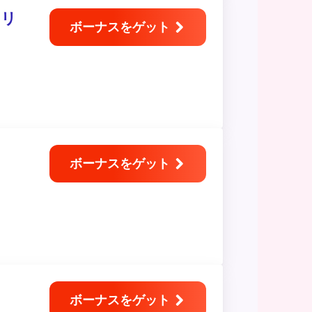
フリ
ボーナスをゲット
ボーナスをゲット
ボーナスをゲット