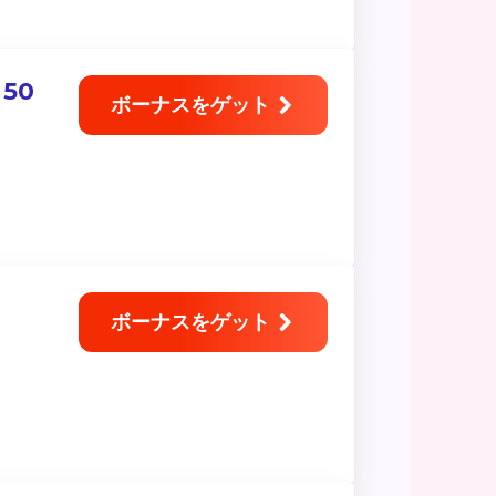
50
ボーナスをゲット
ボーナスをゲット