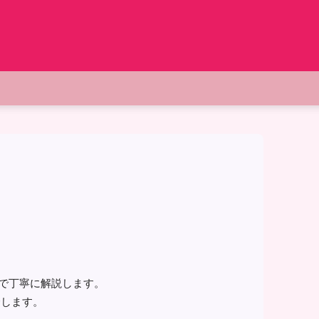
で丁寧に解説します。
介します。