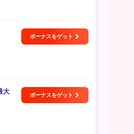
ボーナスをゲット
最大
ボーナスをゲット