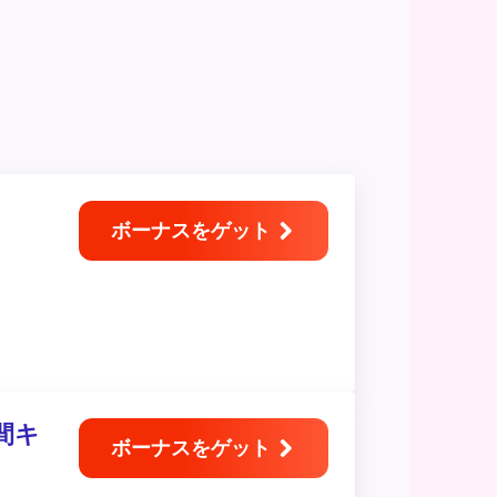
ボーナスをゲット
間キ
ボーナスをゲット