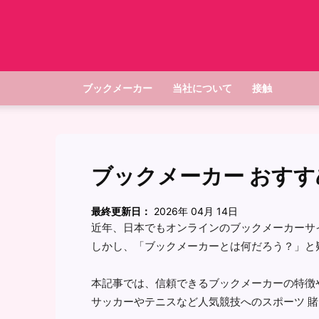
ブックメーカー
当社について
接触
ブックメーカー おすすめ
最終更新日：
2026年 04月 14日
近年、日本でもオンラインのブックメーカーサ
しかし、「ブックメーカーとは何だろう？」と
本記事では、信頼できるブックメーカーの特徴
サッカーやテニスなど人気競技へのスポーツ 