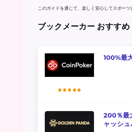
このガイドを通じて、楽しく安心してスポーツ
ブックメーカー おすすめ
100%最
200％最
ャッシュ