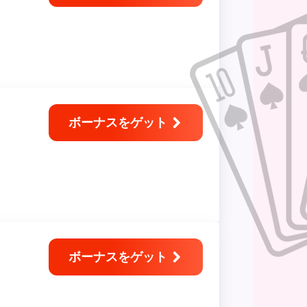
ボーナスをゲット
ボーナスをゲット