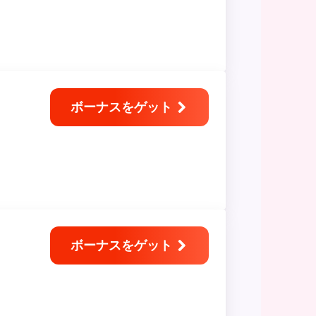
ボーナスをゲット
ボーナスをゲット